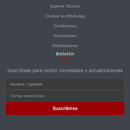
Soporte Técnico
Chatear en WhatsApp
Contáctenos
Proveedores
Distribuidores
Boletín
Suscríbase para recibir novedades y actualizaciones
Suscribirse