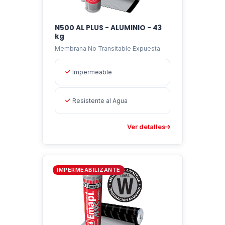
N500 AL PLUS - ALUMINIO - 43
kg
Membrana No Transitable Expuesta
Impermeable
Resistente al Agua
Ver detalles
IMPERMEABILIZANTE