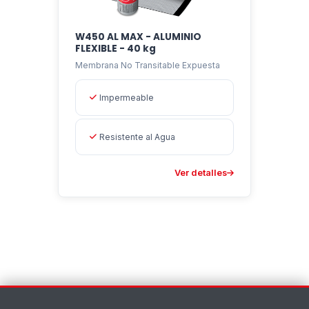
W450 AL MAX - ALUMINIO
FLEXIBLE - 40 kg
Membrana No Transitable Expuesta
Impermeable
Resistente al Agua
Ver detalles
Contáctenos
×