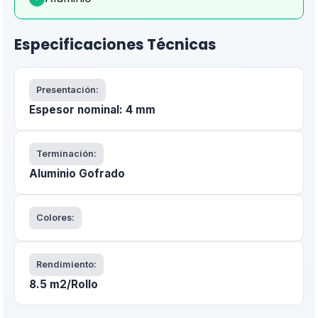
Especificaciones Técnicas
Presentación:
Espesor nominal: 4 mm
Terminación:
Aluminio Gofrado
Colores:
Rendimiento:
8.5 m2/Rollo