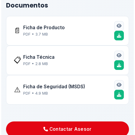
Documentos
Ficha de Producto
📄
PDF • 3.7 MB
Ficha Técnica
📋
PDF • 2.8 MB
Ficha de Seguridad (MSDS)
⚠️
PDF • 4.9 MB
Contactar Asesor