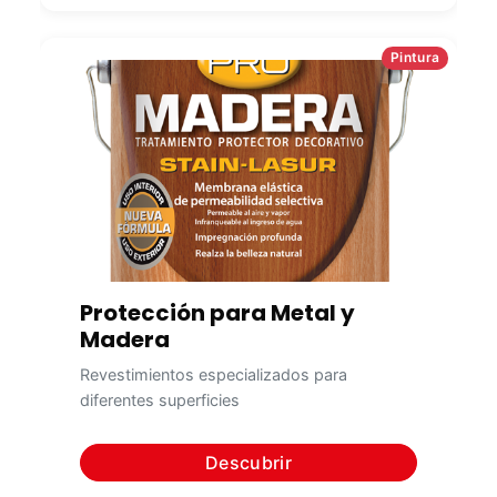
Pintura
Protección para Metal y
Madera
Revestimientos especializados para
diferentes superficies
Descubrir