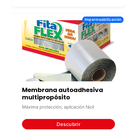
Impermeabilización
Membrana autoadhesiva
multipropósito
Máxima protección, aplicación fácil
Descubrir