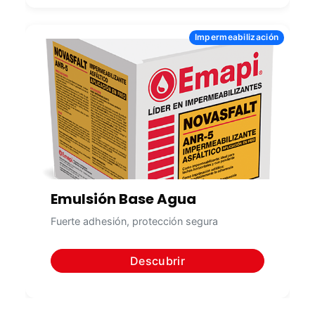
Impermeabilización
Emulsión Base Agua
Fuerte adhesión, protección segura
Descubrir