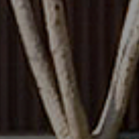
Asistente EMAPI
En línea ahora