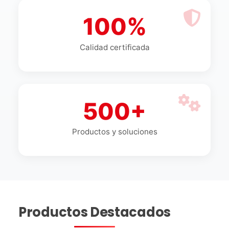
100%
Calidad certificada
500+
Productos y soluciones
Productos Destacados