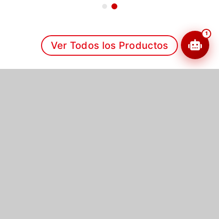
1
Ver Todos los Productos
Impermeabilizantes