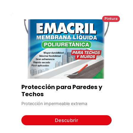
Pintura
Protección para Paredes y
Techos
Protección impermeable extrema
Descubrir