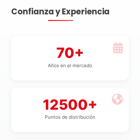
Confianza y Experiencia
70+
Años en el mercado
12500+
Puntos de distribución