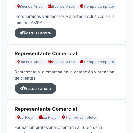
Buenos Aires
Buenos Aires
Tiempo completo
Incorporamos vendedores viajantes exclusivos en la
zona de AMBA.
Postular ahora
Representante Comercial
Buenos Aires
Buenos Aires
Tiempo completo
Representa a la empresa en la captación y atención
de clientes.
Postular ahora
Representante Comercial
La Rioja
La Rioja
Tiempo completo
Formación profesional orientada al rubro de la