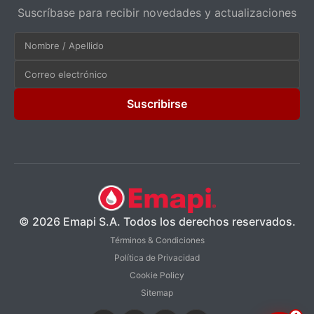
Suscríbase para recibir novedades y actualizaciones
Suscribirse
© 2026 Emapi S.A. Todos los derechos reservados.
Términos & Condiciones
Política de Privacidad
Cookie Policy
Sitemap