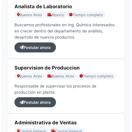
Analista de Laboratorio
Buenos Aires
Abasto
Tiempo completo
Buscamos profesionales en Ing. Química interesados
en crecer dentro del departamento de análisis,
desarrollo de nuevos productos.
Postular ahora
Supervision de Produccion
Buenos Aires
Buenos Aires
Tiempo completo
Responsable de supervisar los procesos de
producción en planta.
Postular ahora
Administrativa de Ventas
Capital Federal
Capital Federal