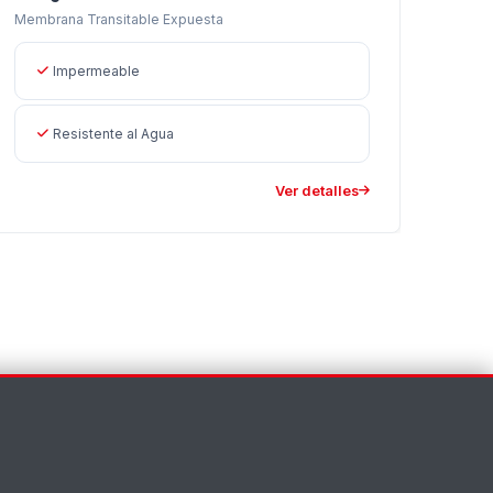
Membrana Transitable Expuesta
Impermeable
Resistente al Agua
Ver detalles
Asistente EMAPI