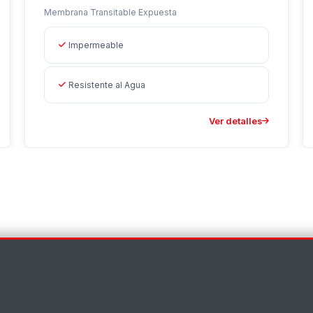
Membrana Transitable Expuesta
Impermeable
Resistente al Agua
Ver detalles
×