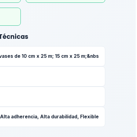
 Técnicas
vases de 10 cm x 25 m; 15 cm x 25 m;&nbs
Alta adherencia, Alta durabilidad, Flexible