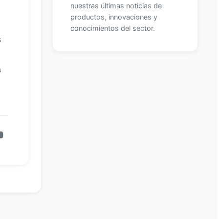
nuestras últimas noticias de
productos, innovaciones y
conocimientos del sector.
s
s