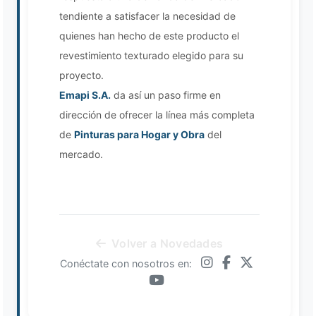
tendiente a satisfacer la necesidad de
quienes han hecho de este producto el
revestimiento texturado elegido para su
proyecto.
Emapi S.A.
da así un paso firme en
dirección de ofrecer la línea más completa
de
Pinturas para Hogar y Obra
del
mercado.
Volver a Novedades
Conéctate con nosotros en: