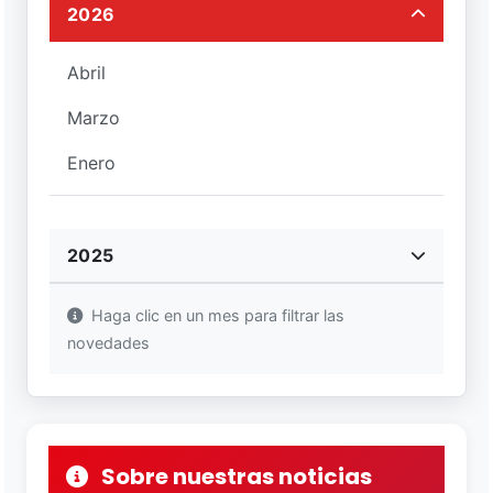
2026
Abril
Marzo
Enero
2025
Haga clic en un mes para filtrar las
novedades
Sobre nuestras noticias