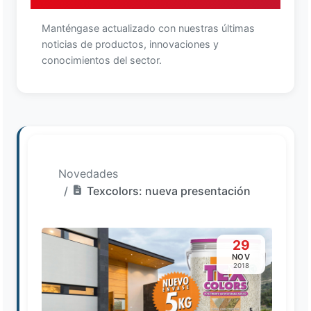
Manténgase actualizado con nuestras últimas
noticias de productos, innovaciones y
conocimientos del sector.
Novedades
Texcolors: nueva presentación
29
NOV
2018
Loading image...