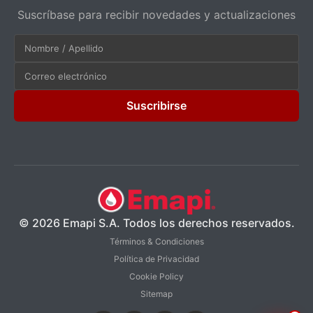
Suscríbase para recibir novedades y actualizaciones
Suscribirse
© 2026 Emapi S.A. Todos los derechos reservados.
Términos & Condiciones
Política de Privacidad
Cookie Policy
Sitemap