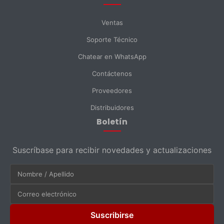
Ventas
Soporte Técnico
Chatear en WhatsApp
Contáctenos
Proveedores
Distribuidores
Boletín
Suscríbase para recibir novedades y actualizaciones
Suscribirse