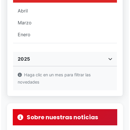
Abril
Marzo
Enero
2025
Haga clic en un mes para filtrar las
novedades
Sobre nuestras noticias