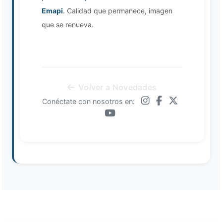
Emapi
. Calidad que permanece, imagen
que se renueva.
Volver a Novedades
Conéctate con nosotros en: