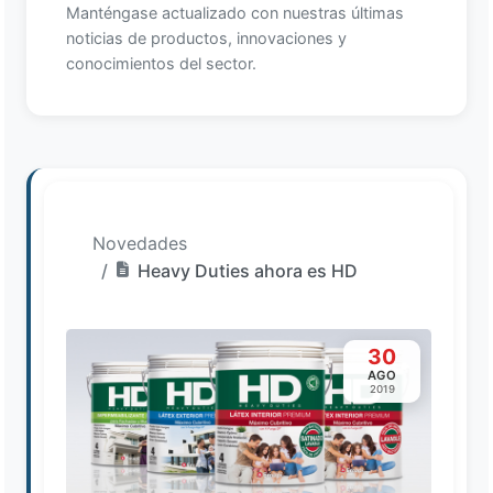
Manténgase actualizado con nuestras últimas
noticias de productos, innovaciones y
conocimientos del sector.
Novedades
Heavy Duties ahora es HD
30
AGO
2019
Loading image...