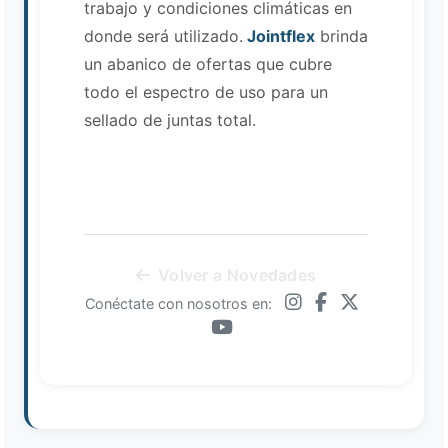
trabajo y condiciones climáticas en
donde será utilizado.
Jointflex
brinda
un abanico de ofertas que cubre
todo el espectro de uso para un
sellado de juntas total.
Volver a Novedades
Conéctate con nosotros en: