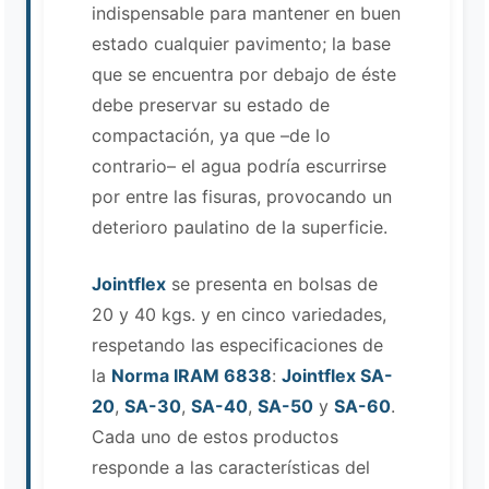
indispensable para mantener en buen
estado cualquier pavimento; la base
que se encuentra por debajo de éste
debe preservar su estado de
compactación, ya que –de lo
contrario– el agua podría escurrirse
por entre las fisuras, provocando un
deterioro paulatino de la superficie.
Jointflex
se presenta en bolsas de
20 y 40 kgs. y en cinco variedades,
respetando las especificaciones de
la
Norma IRAM 6838
:
Jointflex SA-
20
,
SA-30
,
SA-40
,
SA-50
y
SA-60
.
Cada uno de estos productos
responde a las características del