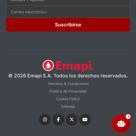
Suscribirse
© 2026 Emapi S.A. Todos los derechos reservados.
Términos & Condiciones
Política de Privacidad
Cookie Policy
Sitemap
1