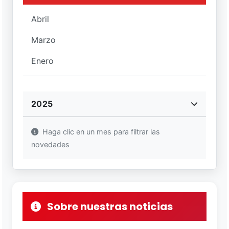
Abril
Marzo
Enero
2025
Haga clic en un mes para filtrar las
novedades
Sobre nuestras noticias