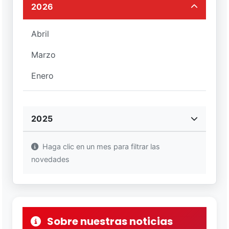
2026
Abril
Marzo
Enero
2025
Haga clic en un mes para filtrar las
novedades
Sobre nuestras noticias