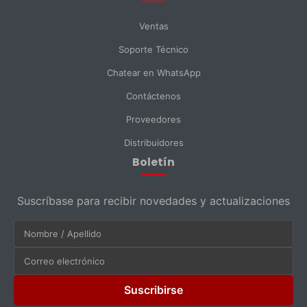
Ventas
Soporte Técnico
Chatear en WhatsApp
Contáctenos
Proveedores
Distribuidores
Boletín
Suscríbase para recibir novedades y actualizaciones
Suscribirse