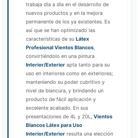
trabaja día a día en el desarrollo de
nuevos productos y en la mejora
permanente de los ya existentes. Es
así que se han optimizado las
características de su
Látex
Profesional Vientos Blancos
,
convirtiéndolo en una pintura
Interior/Exterior
apta tanto para su
uso en interiores como en exteriores;
manteniendo su poder cubritivo y
nivel de blancura, y brindando un
producto de fácil aplicación y
excelente acabado. En sus
presentaciones de 4L y 20L,
Vientos
Blancos Látex para Uso
Interior/Exterior
resulta una elección