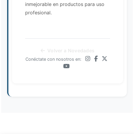
inmejorable en productos para uso
profesional.
Volver a Novedades
Conéctate con nosotros en: