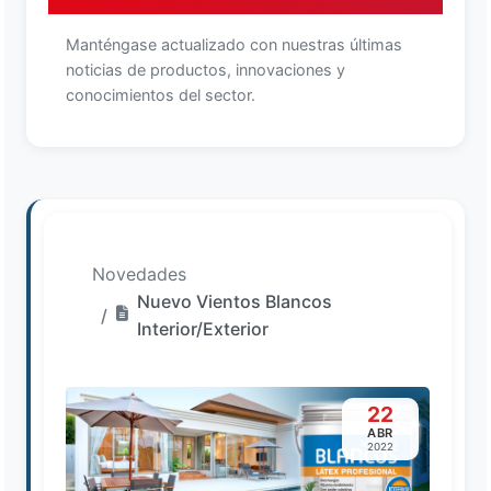
Manténgase actualizado con nuestras últimas
noticias de productos, innovaciones y
conocimientos del sector.
Novedades
Nuevo Vientos Blancos
Interior/Exterior
22
ABR
2022