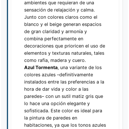
ambientes que requieran de una
sensación de relajación y calma.
Junto con colores claros como el
blanco y el beige generan espacios
de gran claridad y armonía y
combina perfectamente en
decoraciones que prioricen el uso de
elementos y texturas naturales, tales
como rafia, madera y cuero.
Azul Tormenta
, una variante de los
colores azules –definitivamente
instalados entre las preferencias a la
hora de dar vida y color a las
paredes– con un sutil matiz gris que
lo hace una opción elegante y
sofisticada. Este color es ideal para
la pintura de paredes en
habitaciones, ya que los tonos azules