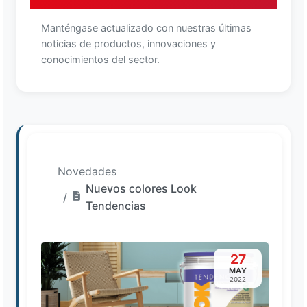
Manténgase actualizado con nuestras últimas
noticias de productos, innovaciones y
conocimientos del sector.
Novedades
Nuevos colores Look
Tendencias
27
MAY
2022