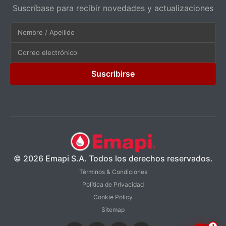
Suscríbase para recibir novedades y actualizaciones
Suscribirse
© 2026 Emapi S.A. Todos los derechos reservados.
Términos & Condiciones
Política de Privacidad
Cookie Policy
Sitemap