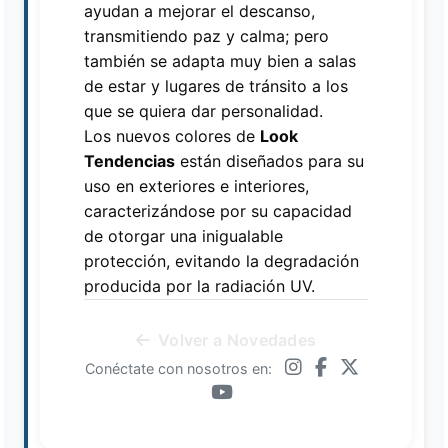
ayudan a mejorar el descanso,
transmitiendo paz y calma; pero
también se adapta muy bien a salas
de estar y lugares de tránsito a los
que se quiera dar personalidad.
Los nuevos colores de
Look
Tendencias
están diseñados para su
uso en exteriores e interiores,
caracterizándose por su capacidad
de otorgar una inigualable
protección, evitando la degradación
producida por la radiación UV.
Volver a Novedades
Conéctate con nosotros en: