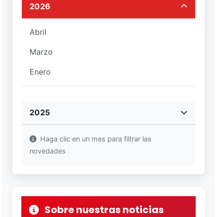
2026
Abril
Marzo
Enero
2025
Haga clic en un mes para filtrar las
novedades
Sobre nuestras noticias