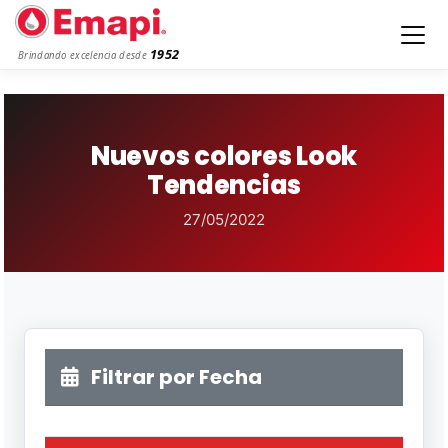
1952
Brindando excelencia desde
Nuevos colores Look
Tendencias
27/05/2022
Filtrar por Fecha