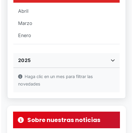
Abril
Marzo
Enero
2025
Haga clic en un mes para filtrar las
novedades
Sobre nuestras noticias