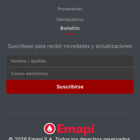
Proveedores
Distribuidores
Boletín
Suscríbase para recibir novedades y actualizaciones
Suscribirse
© 2026 Emapi S.A. Todos los derechos reservados.