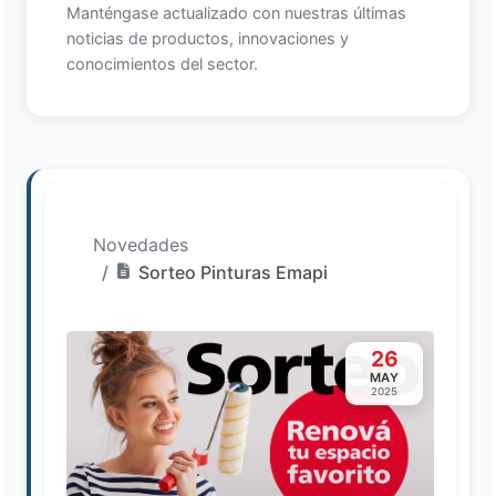
Manténgase actualizado con nuestras últimas
noticias de productos, innovaciones y
conocimientos del sector.
Novedades
Sorteo Pinturas Emapi
26
MAY
2025
Loading image...