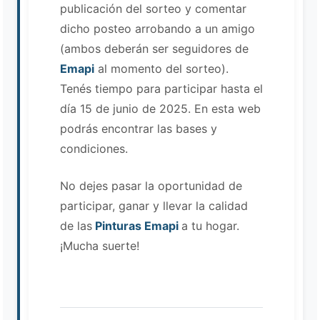
publicación del sorteo y comentar
dicho posteo arrobando a un amigo
(ambos deberán ser seguidores de
Emapi
al momento del sorteo).
Tenés tiempo para participar hasta el
día 15 de junio de 2025. En esta web
podrás encontrar las bases y
condiciones.
No dejes pasar la oportunidad de
participar, ganar y llevar la calidad
de las
Pinturas Emapi
a tu hogar.
¡Mucha suerte!