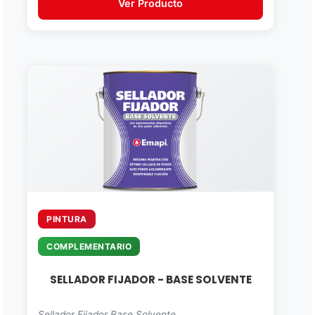
Ver Producto
PINTURA
COMPLEMENTARIO
SELLADOR FIJADOR - BASE SOLVENTE
Sellador Fijador Base Solvente