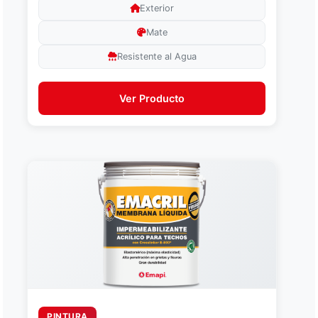
Exterior
Mate
Resistente al Agua
Ver Producto
PINTURA