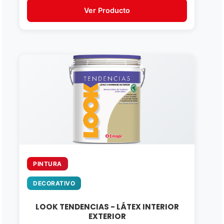
Ver Producto
PINTURA
DECORATIVO
LOOK TENDENCIAS - LÁTEX INTERIOR
EXTERIOR