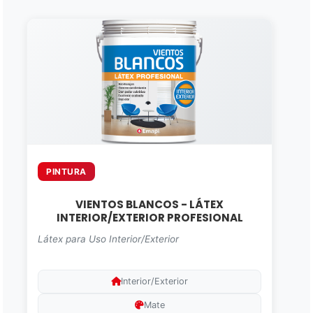
PINTURA
VIENTOS BLANCOS - LÁTEX
INTERIOR/EXTERIOR PROFESIONAL
Látex para Uso Interior/Exterior
Interior/Exterior
Mate