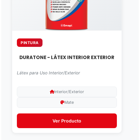
PINTURA
DURATONE - LÁTEX INTERIOR EXTERIOR
Látex para Uso Interior/Exterior
Interior/Exterior
Mate
Ver Producto