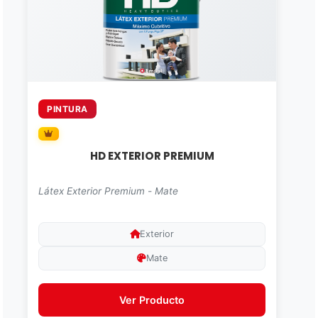
PINTURA
HD EXTERIOR PREMIUM
Látex Exterior Premium - Mate
Exterior
Mate
Ver Producto