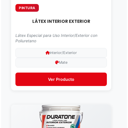
PINTURA
LÁTEX INTERIOR EXTERIOR
Látex Especial para Uso Interior/Exterior con
Poliuretano
Interior/Exterior
Mate
Ver Producto