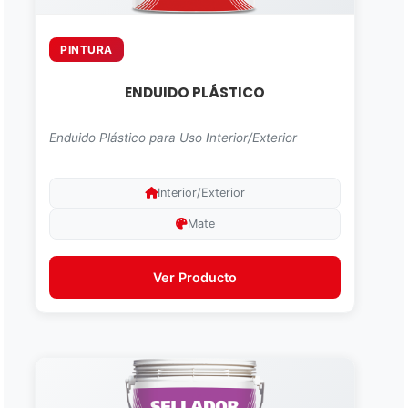
PINTURA
ENDUIDO PLÁSTICO
Enduido Plástico para Uso Interior/Exterior
Interior/Exterior
Mate
Ver Producto