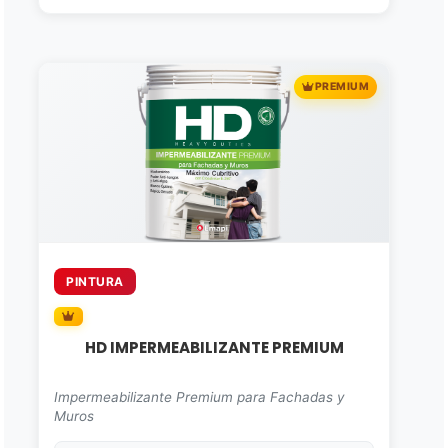
PREMIUM
PINTURA
HD IMPERMEABILIZANTE PREMIUM
Impermeabilizante Premium para Fachadas y
Muros