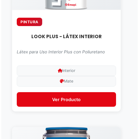
PINTURA
LOOK PLUS - LÁTEX INTERIOR
Látex para Uso Interior Plus con Poliuretano
Interior
Mate
Ver Producto