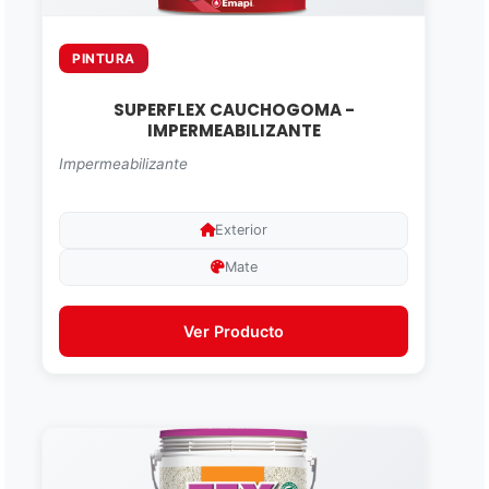
PINTURA
SUPERFLEX CAUCHOGOMA -
IMPERMEABILIZANTE
Impermeabilizante
Exterior
Mate
Ver Producto