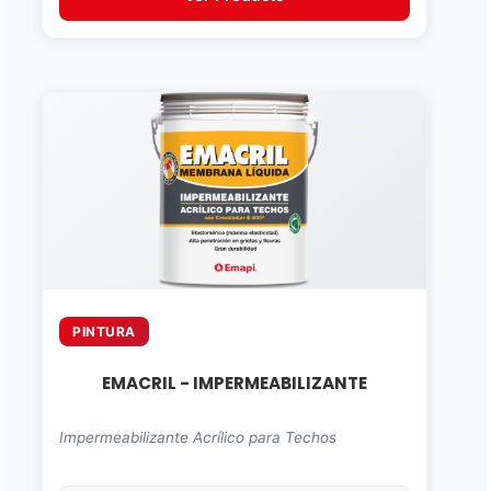
PINTURA
EMACRIL - IMPERMEABILIZANTE
Impermeabilizante Acrílico para Techos