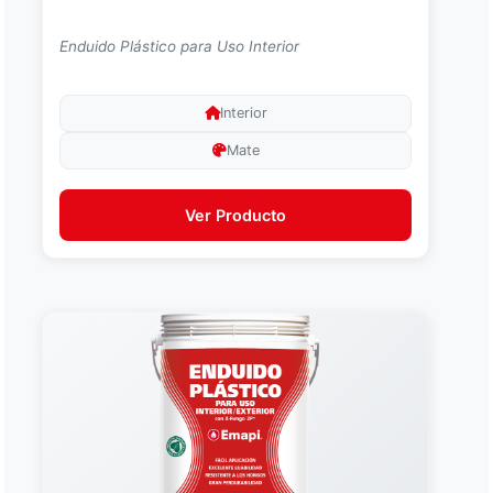
Enduido Plástico para Uso Interior
Interior
Mate
Ver Producto