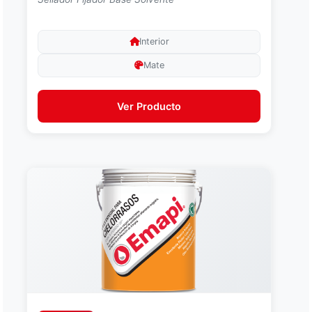
Interior
Mate
Ver Producto