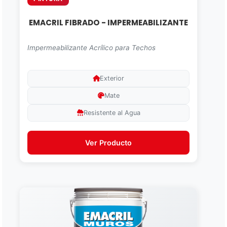
EMACRIL FIBRADO - IMPERMEABILIZANTE
Impermeabilizante Acrílico para Techos
Exterior
Mate
Resistente al Agua
Ver Producto