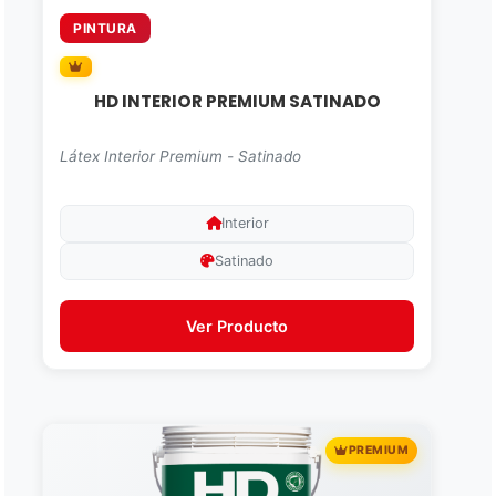
PINTURA
HD INTERIOR PREMIUM SATINADO
Látex Interior Premium - Satinado
Interior
Satinado
Ver Producto
PREMIUM