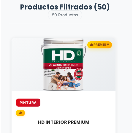
Productos Filtrados (50)
50 Productos
PREMIUM
PINTURA
HD INTERIOR PREMIUM