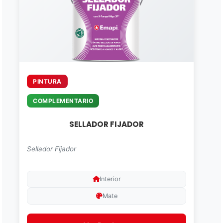
PINTURA
COMPLEMENTARIO
SELLADOR FIJADOR
Sellador Fijador
Interior
Mate