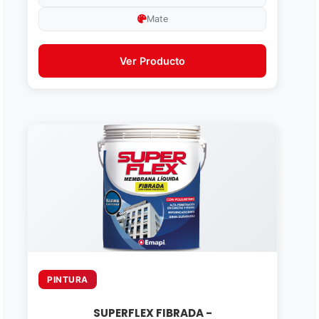
Mate
Ver Producto
PINTURA
SUPERFLEX FIBRADA -