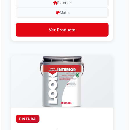
Exterior
Mate
Ver Producto
PINTURA