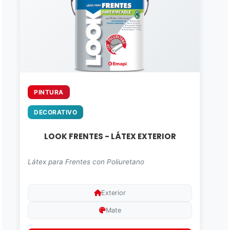
PINTURA
DECORATIVO
LOOK FRENTES - LÁTEX EXTERIOR
Látex para Frentes con Poliuretano
Exterior
Mate