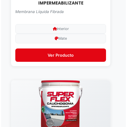
IMPERMEABILIZANTE
Membrana Líquida Fibrada
Interior
Mate
Ver Producto