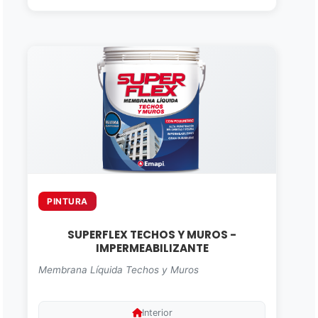
PINTURA
SUPERFLEX TECHOS Y MUROS -
IMPERMEABILIZANTE
Membrana Líquida Techos y Muros
Interior