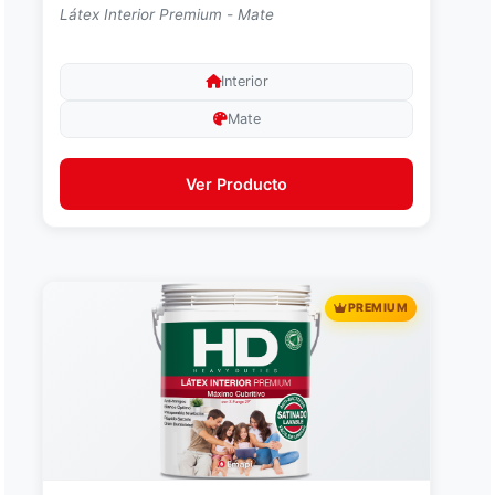
Látex Interior Premium - Mate
Interior
Mate
Ver Producto
PREMIUM