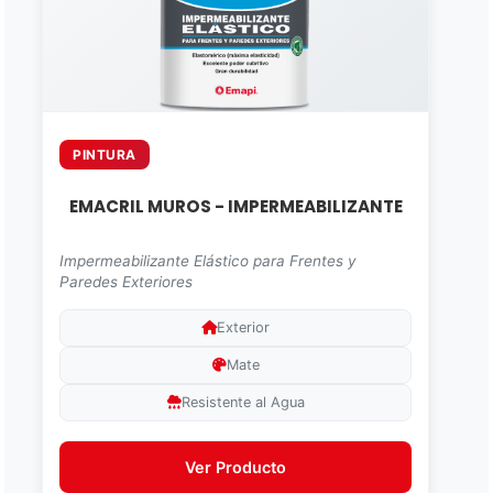
PINTURA
EMACRIL MUROS - IMPERMEABILIZANTE
Impermeabilizante Elástico para Frentes y
Paredes Exteriores
Exterior
Mate
Resistente al Agua
Ver Producto