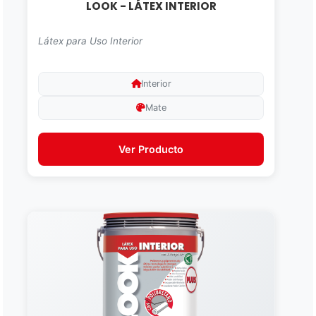
LOOK - LÁTEX INTERIOR
Látex para Uso Interior
Interior
Mate
Ver Producto