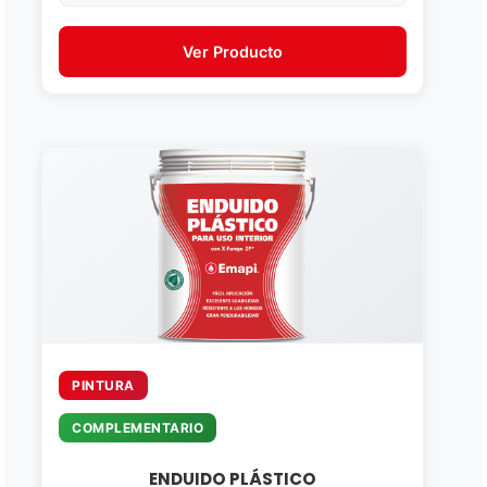
Ver Producto
PINTURA
COMPLEMENTARIO
ENDUIDO PLÁSTICO