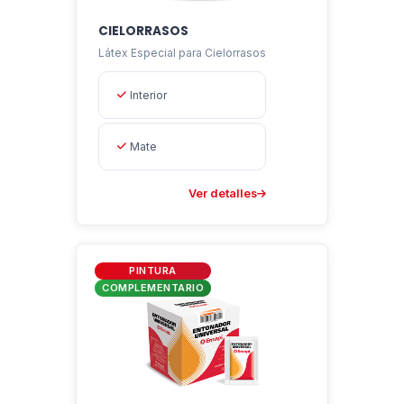
CIELORRASOS
Látex Especial para Cielorrasos
Interior
Mate
Ver detalles
PINTURA
COMPLEMENTARIO