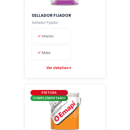
SELLADOR FIJADOR
Sellador Fijador
Interior
Mate
Ver detalles
PINTURA
COMPLEMENTARIO