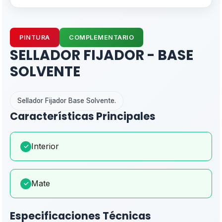
PINTURA
COMPLEMENTARIO
SELLADOR FIJADOR - BASE
SOLVENTE
Sellador Fijador Base Solvente.
Características Principales
Interior
✓
Mate
✓
Especificaciones Técnicas