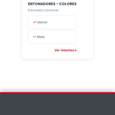
ENTONADORES - COLORES
Entonador Universal
Interior
Mate
Ver detalles
Contáctenos
×
Nombre *