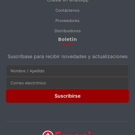
Chatear en WhatsApp
Contáctenos
Proveedores
Distribuidores
Boletín
Suscríbase para recibir novedades y actualizaciones
Suscribirse