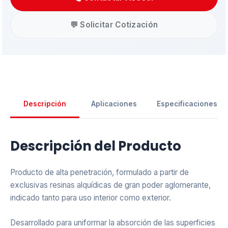
💬 Solicitar Cotización
Descripción
Aplicaciones
Especificaciones
Descripción del Producto
Producto de alta penetración, formulado a partir de
exclusivas resinas alquídicas de gran poder aglomerante,
indicado tanto para uso interior como exterior.
Desarrollado para uniformar la absorción de las superficies