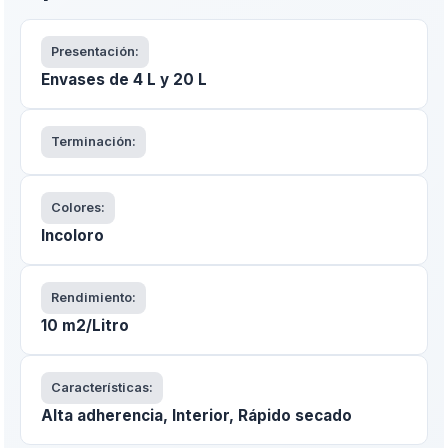
Presentación:
Envases de 4 L y 20 L
Terminación:
Colores:
Incoloro
Rendimiento:
10 m2/Litro
Características:
Alta adherencia, Interior, Rápido secado