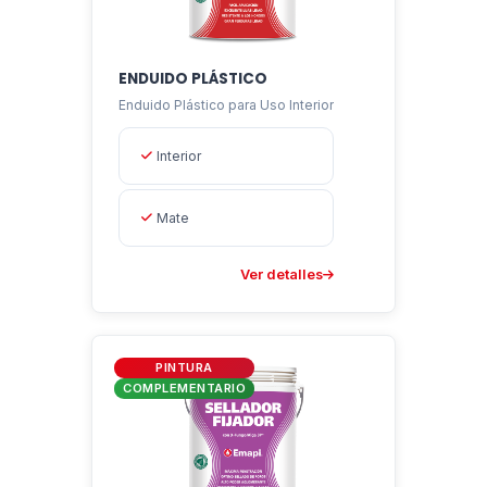
ENDUIDO PLÁSTICO
Enduido Plástico para Uso Interior
Interior
Mate
Ver detalles
PINTURA
COMPLEMENTARIO