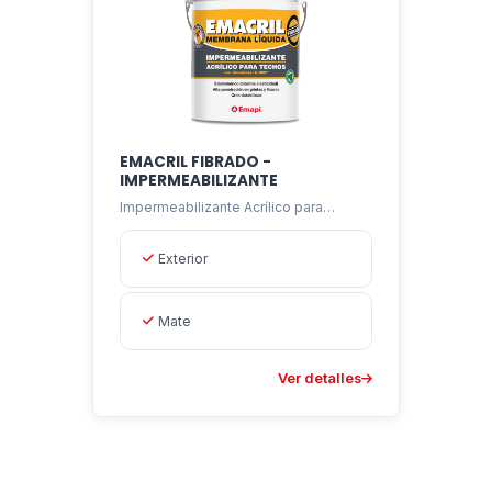
EMACRIL FIBRADO -
IMPERMEABILIZANTE
Impermeabilizante Acrílico para
Techos
Exterior
Mate
Ver detalles