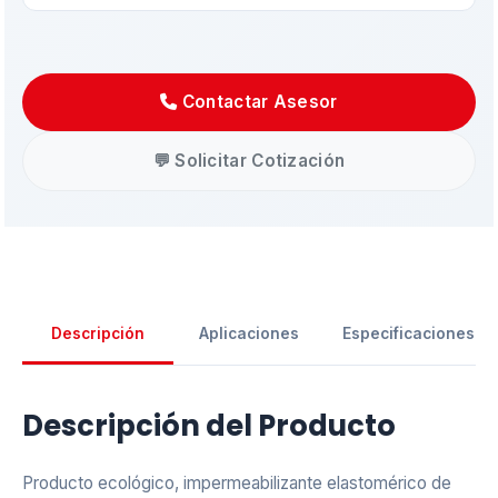
Contactar Asesor
💬 Solicitar Cotización
Descripción
Aplicaciones
Especificaciones
Asistente EMAPI
En línea ahora
Descripción del Producto
Producto ecológico, impermeabilizante elastomérico de