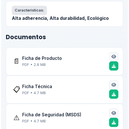
Características:
Alta adherencia, Alta durabilidad, Ecológico
Documentos
Ficha de Producto
📄
PDF • 2.8 MB
Ficha Técnica
📋
PDF • 4.7 MB
Ficha de Seguridad (MSDS)
⚠️
PDF • 4.7 MB