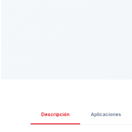
Descripción
Aplicaciones