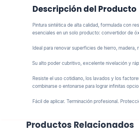
Descripción del Producto
Pintura sintética de alta calidad, formulada con r
esenciales en un solo producto: convertidor de ó
Ideal para renovar superficies de hierro, madera
Su alto poder cubritivo, excelente nivelación y ráp
Resiste el uso cotidiano, los lavados y los facto
combinarse o entonarse para lograr infinitas opci
Fácil de aplicar. Terminación profesional. Protecc
Productos Relacionados