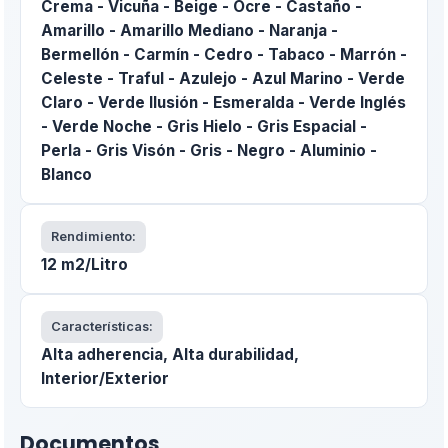
Crema - Vicuña - Beige - Ocre - Castaño -
Amarillo - Amarillo Mediano - Naranja -
Bermellón - Carmín - Cedro - Tabaco - Marrón -
Celeste - Traful - Azulejo - Azul Marino - Verde
Claro - Verde Ilusión - Esmeralda - Verde Inglés
- Verde Noche - Gris Hielo - Gris Espacial -
Perla - Gris Visón - Gris - Negro - Aluminio -
Blanco
Rendimiento:
12 m2/Litro
Características:
Alta adherencia, Alta durabilidad,
Interior/Exterior
Documentos