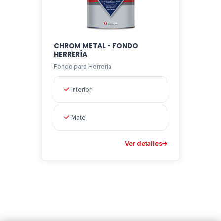
CHROM METAL - FONDO
HERRERÍA
Fondo para Herrería
Interior
Mate
Ver detalles