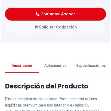
Contactar Asesor
💬 Solicitar Cotización
Asistente EMAPI
En línea ahora
Descripción
Aplicaciones
Especificaciones
Descripción del Producto
Pintura sintética de alta calidad, formulada con resinas
alquídicas premium para uso interior y exterior. Su