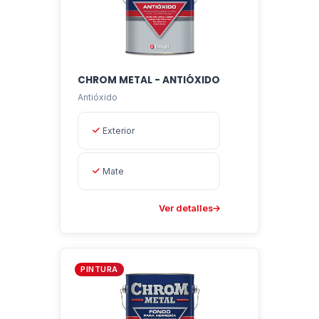
CHROM METAL - ANTIÓXIDO
Antióxido
Exterior
Mate
Ver detalles
PINTURA