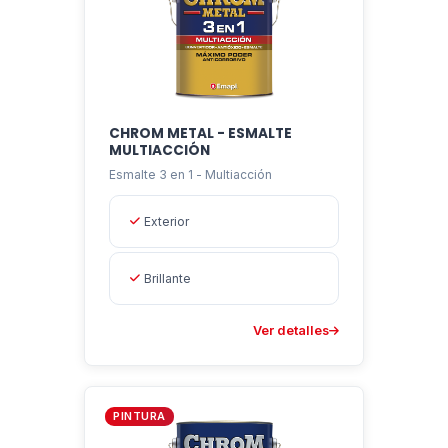
garantizada.
CHROM METAL - ESMALTE
MULTIACCIÓN
Esmalte 3 en 1 - Multiacción
Exterior
Brillante
Ver detalles
PINTURA