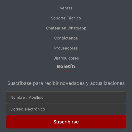
Ventas
Soporte Técnico
Chatear en WhatsApp
Contáctenos
Proveedores
Distribuidores
Boletín
Suscríbase para recibir novedades y actualizaciones
Suscribirse