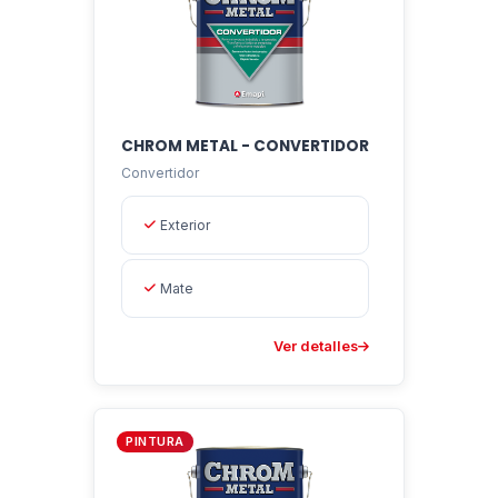
CHROM METAL - CONVERTIDOR
Convertidor
Exterior
Mate
Ver detalles
PINTURA