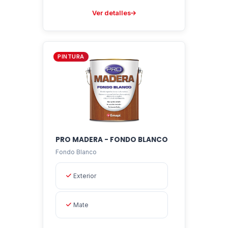
Ver detalles
PINTURA
PRO MADERA - FONDO BLANCO
Fondo Blanco
Exterior
Mate