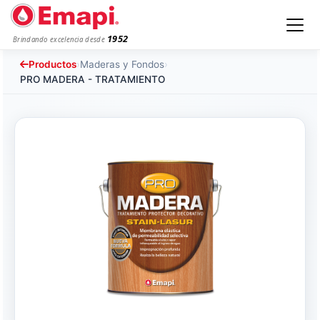
1952
Brindando excelencia desde
Productos
›
Maderas y Fondos
›
PRO MADERA - TRATAMIENTO