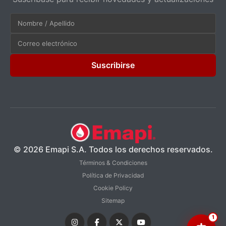
Suscribirse
© 2026 Emapi S.A. Todos los derechos reservados.
Términos & Condiciones
Política de Privacidad
Cookie Policy
Sitemap
1