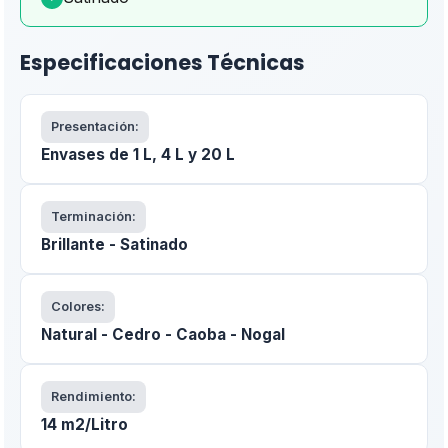
Especificaciones Técnicas
Presentación:
Envases de 1 L, 4 L y 20 L
Terminación:
Brillante - Satinado
Colores:
Natural - Cedro - Caoba - Nogal
Rendimiento:
14 m2/Litro