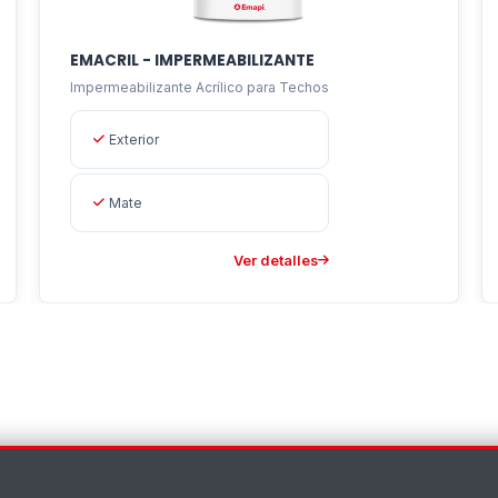
EMACRIL - IMPERMEABILIZANTE
Impermeabilizante Acrílico para Techos
Exterior
Mate
Ver detalles
×