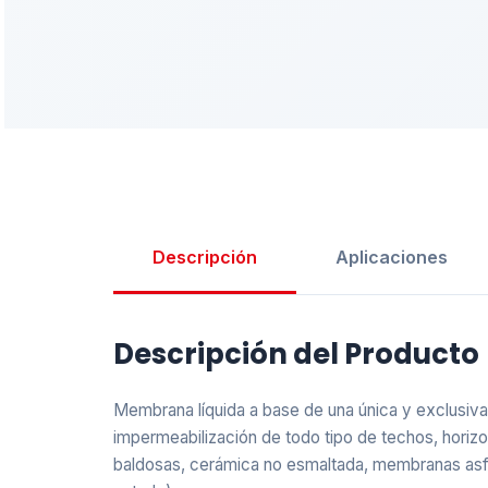
Descripción
Aplicaciones
Descripción del Producto
Membrana líquida a base de una única y exclusiva 
impermeabilización de todo tipo de techos, horiz
baldosas, cerámica no esmaltada, membranas asfál