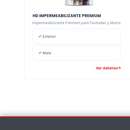
HD IMPERMEABILIZANTE PREMIUM
Impermeabilizante Premium para Fachadas y Muros
Exterior
Mate
Ver detalles
Contáctenos