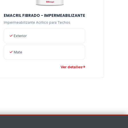
EMACRIL FIBRADO - IMPERMEABILIZANTE
Impermeabilizante Acrílico para Techos
Exterior
Mate
Ver detalles