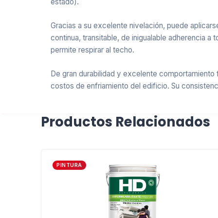
estado).
Gracias a su excelente nivelación, puede aplicars
continua, transitable, de inigualable adherencia a
permite respirar al techo.
De gran durabilidad y excelente comportamiento fr
costos de enfriamiento del edificio. Su consisten
Productos Relacionados
PINTURA