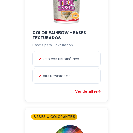
COLOR RAINBOW - BASES
TEXTURADOS
Bases para Texturados
Uso con tintométrico
Alta Resistencia
Ver detalles
BASES & COLORANTES