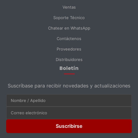
Ventas
Soporte Técnico
Chatear en WhatsApp
Contáctenos
Proveedores
Distribuidores
Boletín
Suscríbase para recibir novedades y actualizaciones
Suscribirse