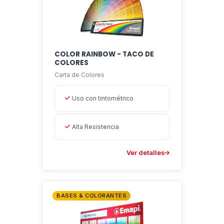
COLOR RAINBOW - TACO DE
COLORES
Carta de Colores
Uso con tintométrico
Alta Resistencia
Ver detalles
BASES & COLORANTES