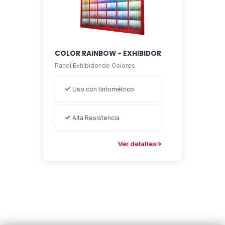
COLOR RAINBOW - EXHIBIDOR
Panel Exhibidor de Colores
Uso con tintométrico
Alta Resistencia
Ver detalles