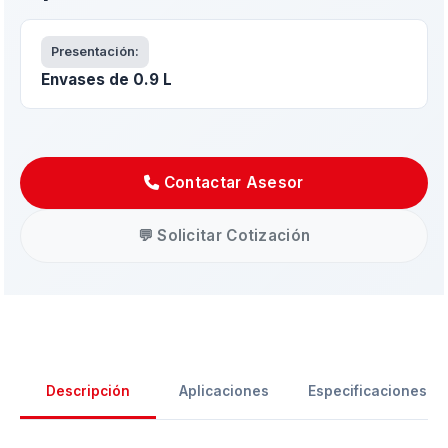
Presentación:
Envases de 0.9 L
Contactar Asesor
💬 Solicitar Cotización
Descripción
Aplicaciones
Especificaciones