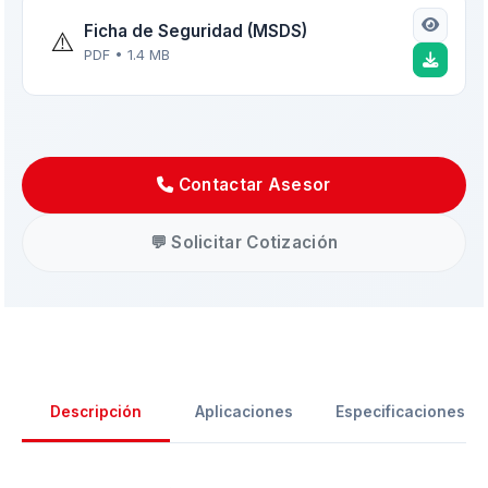
Ficha de Seguridad (MSDS)
⚠️
PDF • 1.4 MB
Contactar Asesor
💬 Solicitar Cotización
Descripción
Aplicaciones
Especificaciones