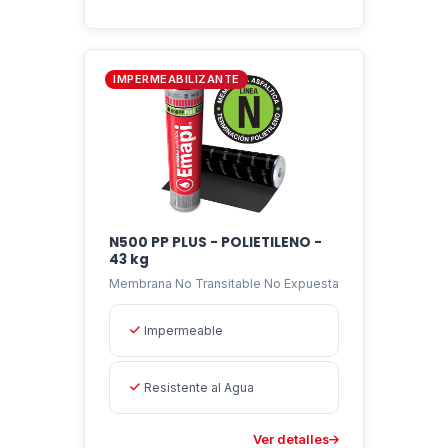
IMPERMEABILIZANTE
N500 PP PLUS - POLIETILENO -
43 kg
Membrana No Transitable No Expuesta
Impermeable
Resistente al Agua
Ver detalles