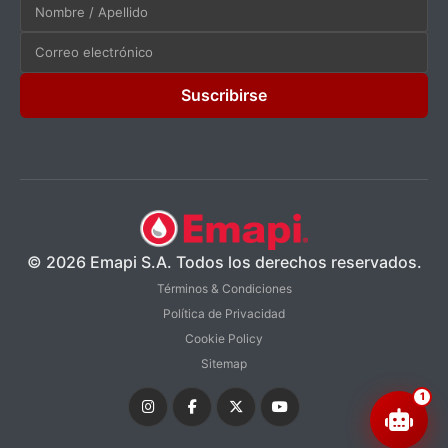
Suscribirse
© 2026 Emapi S.A. Todos los derechos reservados.
Términos & Condiciones
Política de Privacidad
Cookie Policy
Sitemap
1