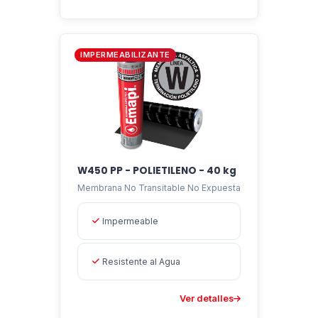
IMPERMEABILIZANTE
W450 PP - POLIETILENO - 40 kg
Membrana No Transitable No Expuesta
Impermeable
Resistente al Agua
Ver detalles