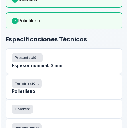
Polietileno
✓
Especificaciones Técnicas
Presentación:
Espesor nominal: 3 mm
Terminación:
Polietileno
Colores:
Rendimiento: