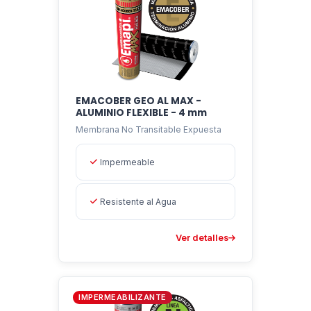
EMACOBER GEO AL MAX -
ALUMINIO FLEXIBLE - 4 mm
Membrana No Transitable Expuesta
Impermeable
Resistente al Agua
Ver detalles
IMPERMEABILIZANTE