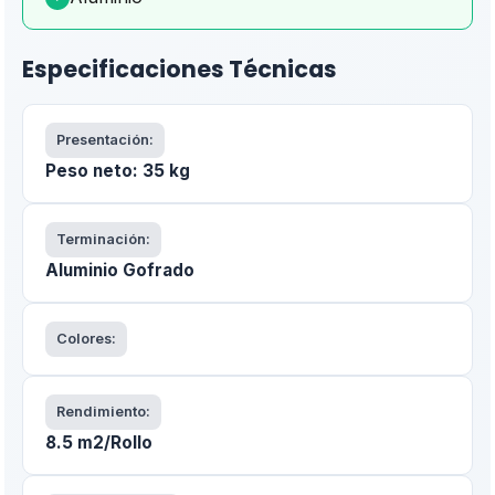
Especificaciones Técnicas
Presentación:
Peso neto: 35 kg
Terminación:
Aluminio Gofrado
Colores:
Rendimiento:
8.5 m2/Rollo