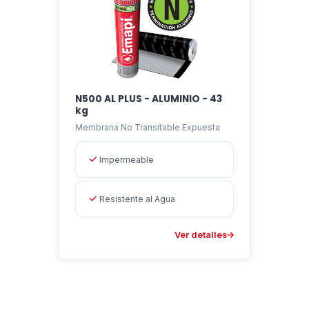
N500 AL PLUS - ALUMINIO - 43
kg
Membrana No Transitable Expuesta
Impermeable
Resistente al Agua
Ver detalles