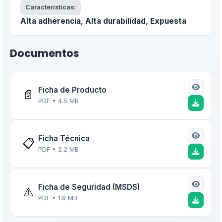
Características:
Alta adherencia, Alta durabilidad, Expuesta
Documentos
Ficha de Producto
📄
PDF • 4.5 MB
Ficha Técnica
📋
PDF • 2.2 MB
Ficha de Seguridad (MSDS)
⚠️
PDF • 1.9 MB