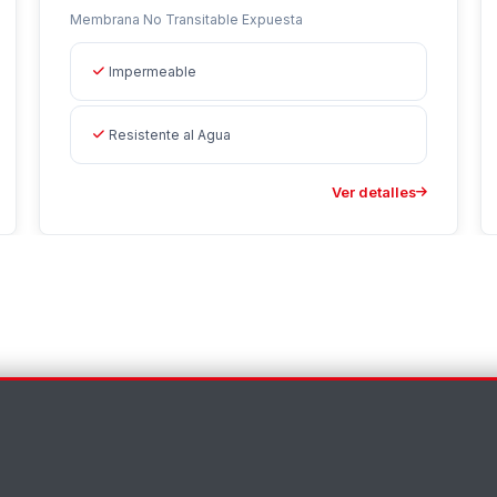
Membrana No Transitable Expuesta
Impermeable
Resistente al Agua
Ver detalles
×