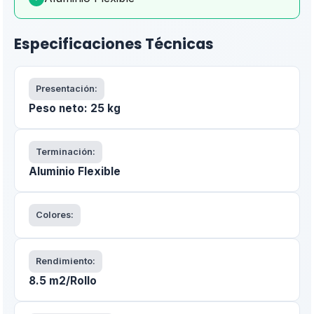
Especificaciones Técnicas
Presentación:
Peso neto: 25 kg
Terminación:
Aluminio Flexible
Colores:
Rendimiento:
8.5 m2/Rollo