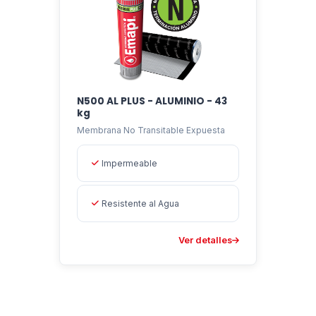
N500 AL PLUS - ALUMINIO - 43
kg
Membrana No Transitable Expuesta
Impermeable
Resistente al Agua
Ver detalles