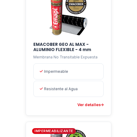
EMACOBER GEO AL MAX -
ALUMINIO FLEXIBLE - 4 mm
Membrana No Transitable Expuesta
Impermeable
Resistente al Agua
Ver detalles
IMPERMEABILIZANTE