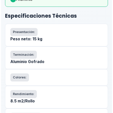
Especificaciones Técnicas
Presentación:
Peso neto: 15 kg
Terminación:
Aluminio Gofrado
Colores:
Rendimiento:
8.5 m2/Rollo