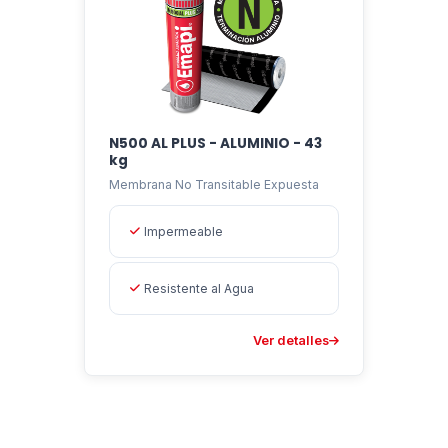
N500 AL PLUS - ALUMINIO - 43
kg
Membrana No Transitable Expuesta
Impermeable
Resistente al Agua
Ver detalles