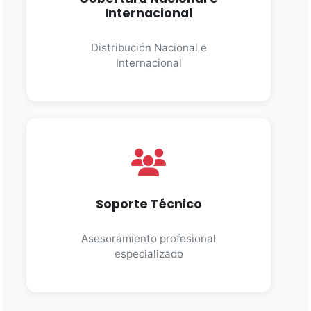
Internacional
Distribución Nacional e
Internacional
Soporte Técnico
Asesoramiento profesional
especializado