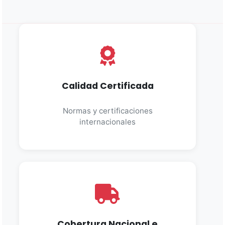
Calidad Certificada
Normas y certificaciones
internacionales
Cobertura Nacional e