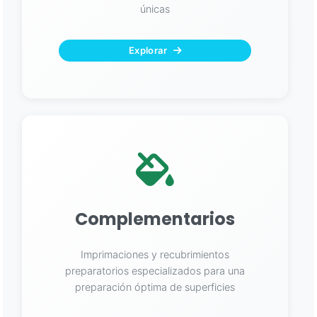
únicas
Explorar
Complementarios
Imprimaciones y recubrimientos
preparatorios especializados para una
preparación óptima de superficies