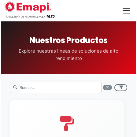
1952
Brindando excelencia desde
Nuestros Productos
Explore nuestras líneas de soluciones de alto
rendimiento