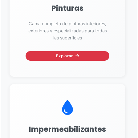
Pinturas
Gama completa de pinturas interiores,
exteriores y especializadas para todas
las superficies
Explorar
Impermeabilizantes