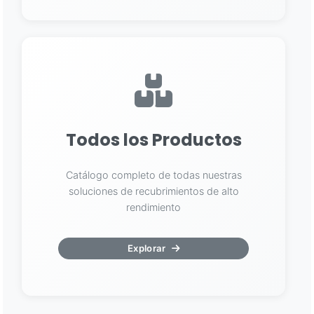
Todos los Productos
Catálogo completo de todas nuestras
soluciones de recubrimientos de alto
rendimiento
Explorar