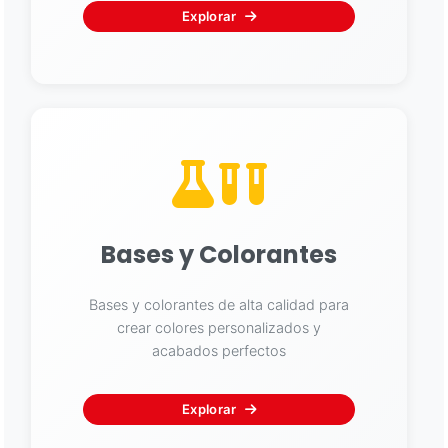
Explorar
Asistente EMAPI
En línea ahora
Bases y Colorantes
Bases y colorantes de alta calidad para
crear colores personalizados y
acabados perfectos
Explorar