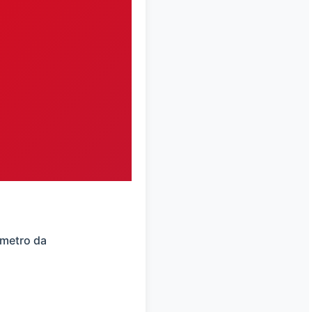
ímetro da