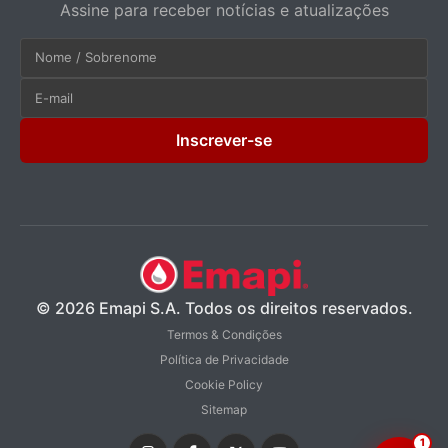
Assine para receber notícias e atualizações
Inscrever-se
© 2026 Emapi S.A. Todos os direitos reservados.
Termos & Condições
Política de Privacidade
Cookie Policy
Sitemap
1