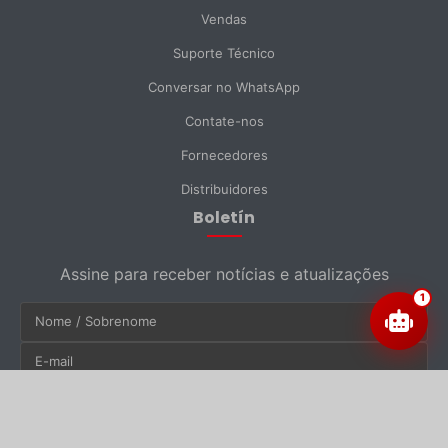
Vendas
Suporte Técnico
Conversar no WhatsApp
Contate-nos
Fornecedores
Distribuidores
Boletín
Assine para receber notícias e atualizações
1
Inscrever-se