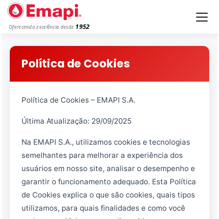
1952
Oferecendo excelência desde
Política de Cookies
Política de Cookies – EMAPI S.A.
Última Atualização: 29/09/2025
Na EMAPI S.A., utilizamos cookies e tecnologias
semelhantes para melhorar a experiência dos
usuários em nosso site, analisar o desempenho e
garantir o funcionamento adequado. Esta Política
de Cookies explica o que são cookies, quais tipos
utilizamos, para quais finalidades e como você