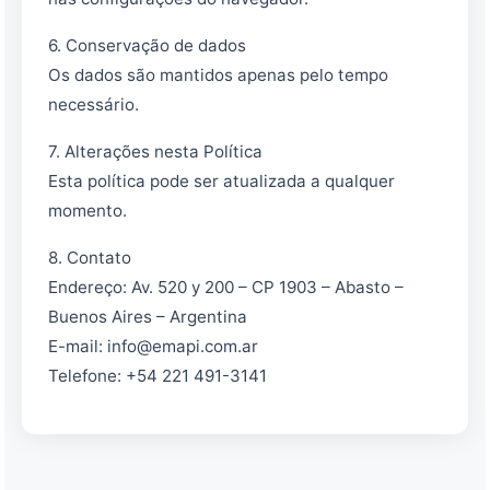
6. Conservação de dados
Os dados são mantidos apenas pelo tempo
necessário.
7. Alterações nesta Política
Esta política pode ser atualizada a qualquer
momento.
8. Contato
Endereço: Av. 520 y 200 – CP 1903 – Abasto –
Buenos Aires – Argentina
E-mail: info@emapi.com.ar
Telefone: +54 221 491-3141