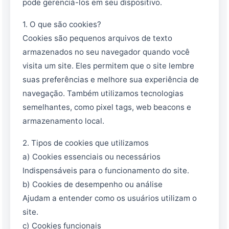
pode gerenciá-los em seu dispositivo.
1. O que são cookies?
Cookies são pequenos arquivos de texto
armazenados no seu navegador quando você
visita um site. Eles permitem que o site lembre
suas preferências e melhore sua experiência de
navegação. Também utilizamos tecnologias
semelhantes, como pixel tags, web beacons e
armazenamento local.
2. Tipos de cookies que utilizamos
a) Cookies essenciais ou necessários
Indispensáveis para o funcionamento do site.
b) Cookies de desempenho ou análise
Ajudam a entender como os usuários utilizam o
site.
c) Cookies funcionais