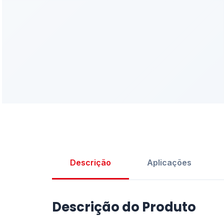
Descrição
Aplicações
Descrição do Produto