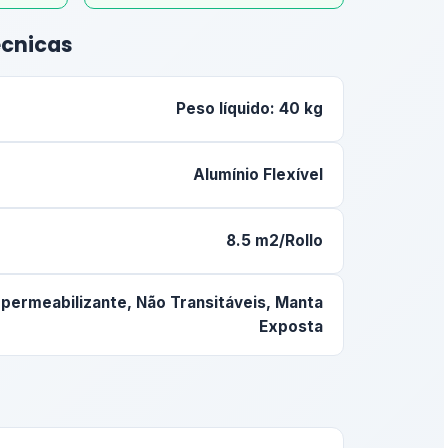
écnicas
Peso líquido: 40 kg
Alumínio Flexível
8.5 m2/Rollo
permeabilizante, Não Transitáveis, Manta
Exposta