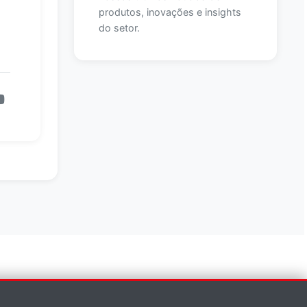
produtos, inovações e insights
do setor.