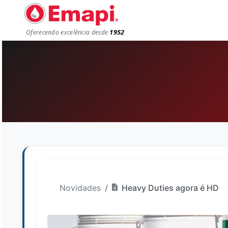
1952
Oferecendo excelência desde
Novidades
Heavy Duties agora é HD