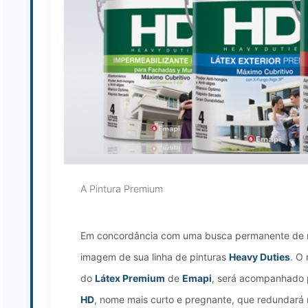
A Pintura Premium
Em concordância com uma busca permanente de m
imagem de sua linha de pinturas
Heavy Duties
. O
do
Látex Premium
de
Emapi
, será acompanhado 
HD
, nome mais curto e pregnante, que redundará