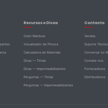
Recursos e Dicas
Contacto
Color Rainbow
Vendas
izantes
Visualizador de Pintura
Suporte Técnic
anca
Calculadora de Materiais
Conversar no 
Dicas — Tintas
Contate-nos
Dicas — Impermeabilizantes
Fornecedores
Perguntas — Tintas
Distribuidores
Perguntas — Impermeabilizantes