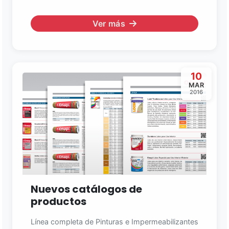
Ver más
10
MAR
2016
Nuevos catálogos de
productos
Línea completa de Pinturas e Impermeabilizantes