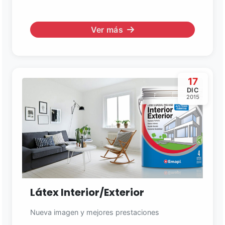
Ver más
17
DIC
2015
Látex Interior/Exterior
Nueva imagen y mejores prestaciones