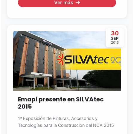
Ver más
30
SEP
2015
Emapi presente en SILVAtec
2015
1ª Exposición de Pinturas, Accesorios y
Tecnologías para la Construcción del NOA 2015