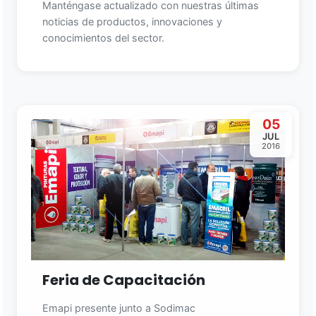
Manténgase actualizado con nuestras últimas
noticias de productos, innovaciones y
conocimientos del sector.
05
JUL
2016
Feria de Capacitación
Emapi presente junto a Sodimac