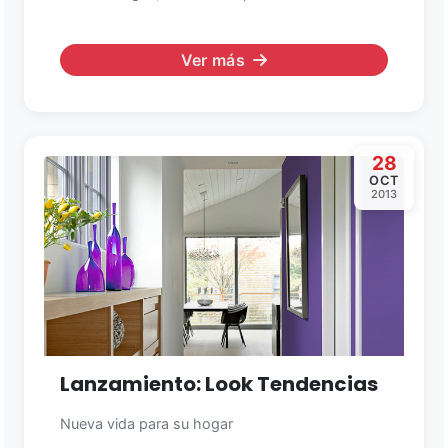
Ver más
28
OCT
2013
Lanzamiento: Look Tendencias
Nueva vida para su hogar