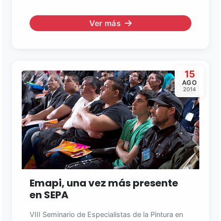
Ver más
15
AGO
2014
Emapi, una vez más presente
en SEPA
VIII Seminario de Especialistas de la Pintura en