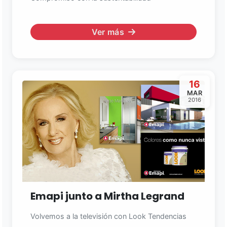
Ver más
16
MAR
2016
Emapi junto a Mirtha Legrand
Volvemos a la televisión con Look Tendencias