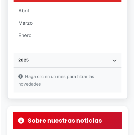
Abril
Marzo
Enero
2025
Haga clic en un mes para filtrar las
novedades
Sobre nuestras noticias