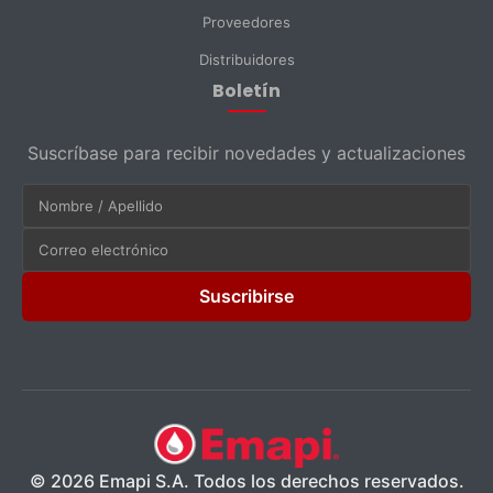
Proveedores
Distribuidores
Boletín
Suscríbase para recibir novedades y actualizaciones
Suscribirse
© 2026 Emapi S.A. Todos los derechos reservados.