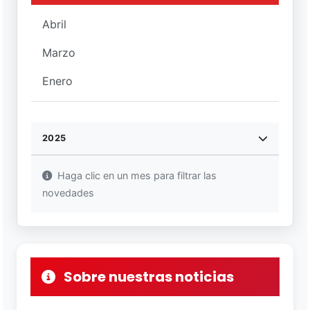
Abril
Marzo
Enero
2025
Haga clic en un mes para filtrar las
novedades
Sobre nuestras noticias