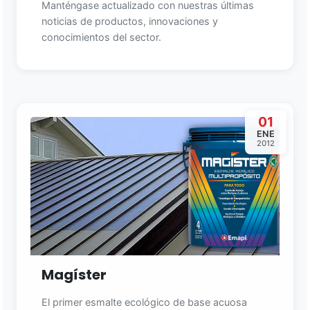
Manténgase actualizado con nuestras últimas
noticias de productos, innovaciones y
conocimientos del sector.
01
ENE
2012
Magíster
El primer esmalte ecológico de base acuosa