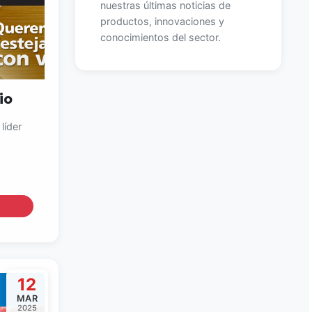
nuestras últimas noticias de
productos, innovaciones y
conocimientos del sector.
io
líder
12
MAR
2025