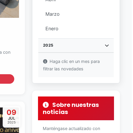
Marzo
Enero
2025
ia con
Haga clic en un mes para
filtrar las novedades
Sobre nuestras
noticias
09
JUL
2025
Manténgase actualizado con