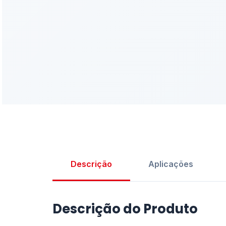
Descrição
Aplicações
Descrição do Produto