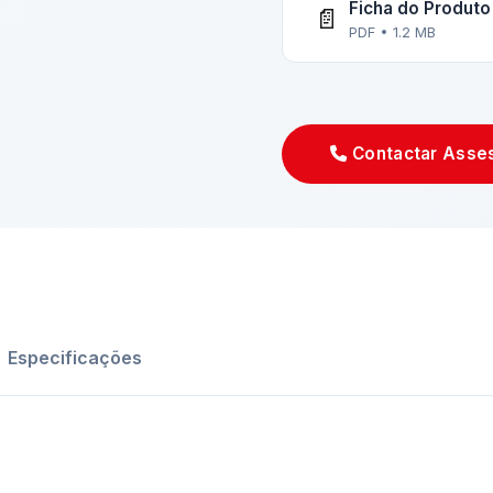
Ficha do Produto
📄
PDF • 1.2 MB
Contactar Asse
Especificações