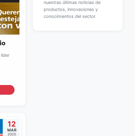
nuestras últimas noticias de
productos, innovaciones y
conocimientos del sector.
io
líder
12
MAR
2025