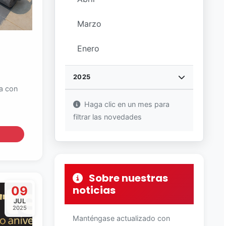
Marzo
Enero
2025
ia con
Haga clic en un mes para
filtrar las novedades
Sobre nuestras
noticias
09
JUL
2025
Manténgase actualizado con