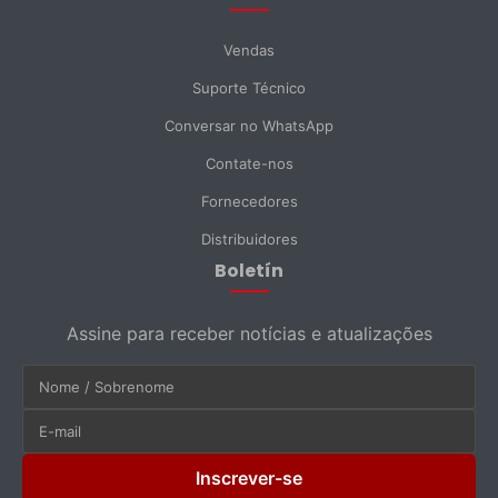
Vendas
Suporte Técnico
Conversar no WhatsApp
Contate-nos
Fornecedores
Distribuidores
Boletín
Assine para receber notícias e atualizações
Inscrever-se