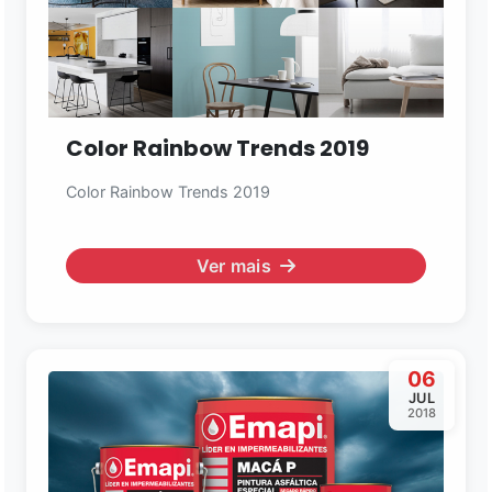
Color Rainbow Trends 2019
Color Rainbow Trends 2019
Ver mais
06
JUL
2018