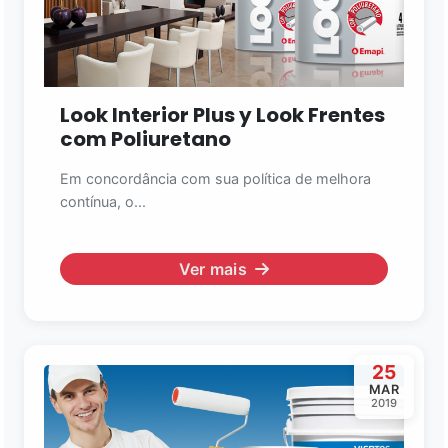
Look Interior Plus y Look Frentes
com Poliuretano
Em concordância com sua política de melhora
contínua, o...
Ver mais
25
MAR
2019