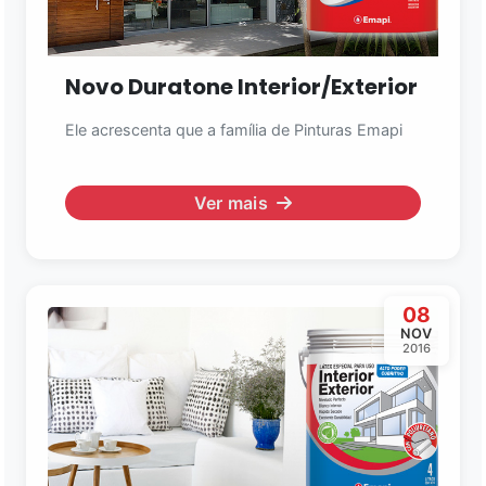
Novo Duratone Interior/Exterior
Ele acrescenta que a família de Pinturas Emapi
Ver mais
08
NOV
2016