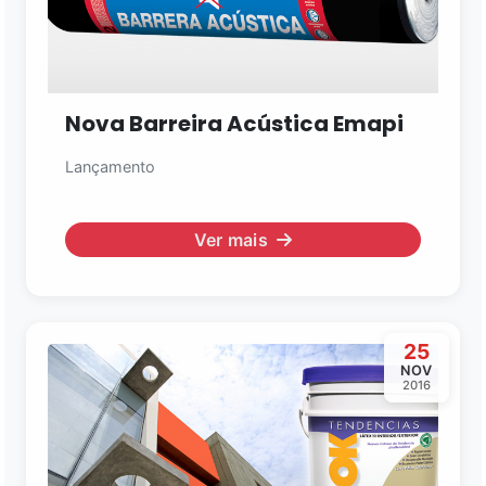
Nova Barreira Acústica Emapi
Lançamento
Ver mais
25
NOV
2016