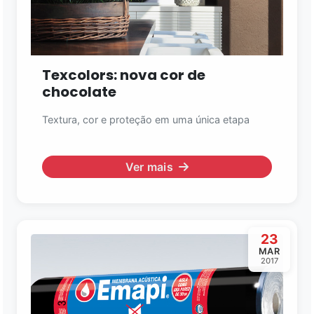
Texcolors: nova cor de
chocolate
Textura, cor e proteção em uma única etapa
Ver mais
23
MAR
2017