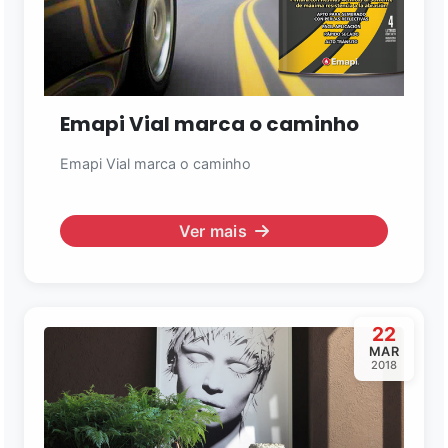
Emapi Vial marca o caminho
Emapi Vial marca o caminho
Ver mais
22
MAR
2018