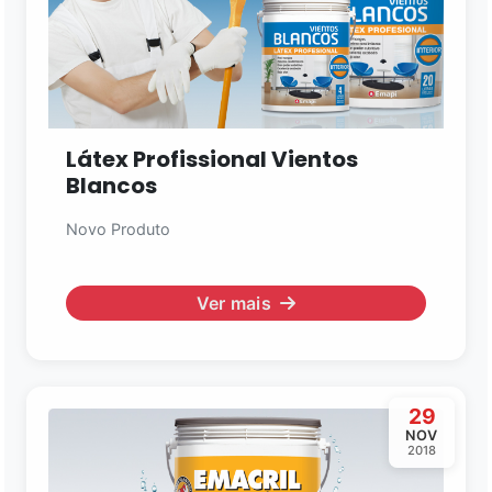
Látex Profissional Vientos
Blancos
Novo Produto
Ver mais
29
NOV
2018