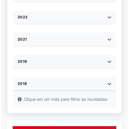
2023
2021
2019
2018
Clique em um mês para filtrar as novidades