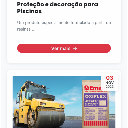
Proteção e decoração para
Piscinas
Um produto especialmente formulado a partir de
resinas ...
Ver mais
03
NOV
2023