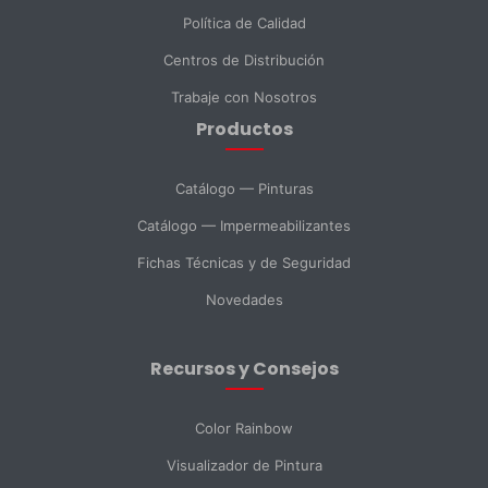
Política de Calidad
Centros de Distribución
Teléfono
Trabaje con Nosotros
Productos
DNI *
Catálogo — Pinturas
Catálogo — Impermeabilizantes
País *
Fichas Técnicas y de Seguridad
Novedades
Ciudad
Recursos y Consejos
Mensaje *
Color Rainbow
Visualizador de Pintura