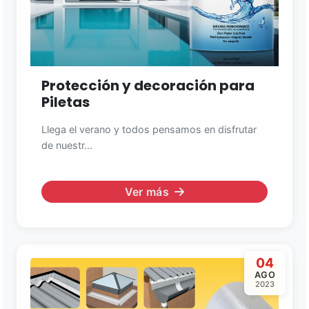
Protección y decoración para
Piletas
Llega el verano y todos pensamos en disfrutar
de nuestr...
Ver más
04
AGO
2023