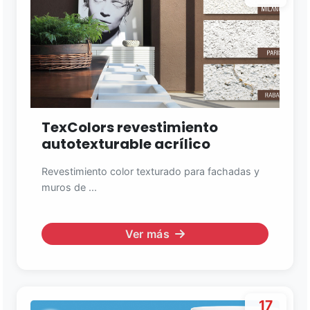
TexColors revestimiento
autotexturable acrílico
Revestimiento color texturado para fachadas y
muros de ...
Ver más
17