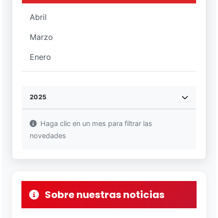
Abril
Marzo
Enero
2025
Haga clic en un mes para filtrar las
novedades
Sobre nuestras noticias