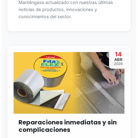
Manténgase actualizado con nuestras últimas
noticias de productos, innovaciones y
conocimientos del sector.
14
ABR
2026
Reparaciones inmediatas y sin
complicaciones