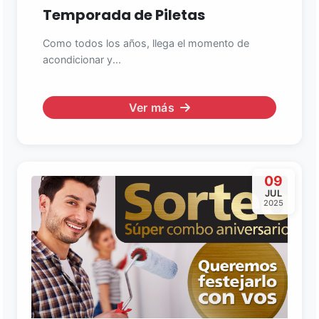
Temporada de Piletas
Como todos los años, llega el momento de
acondicionar y...
Ver más
09
JUL
2025