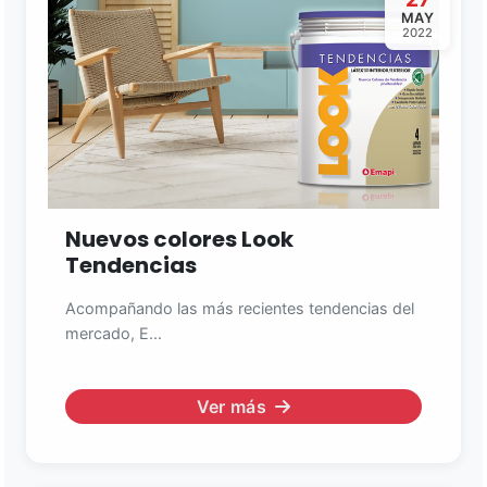
MAY
2022
Nuevos colores Look
Tendencias
Acompañando las más recientes tendencias del
mercado, E...
Ver más