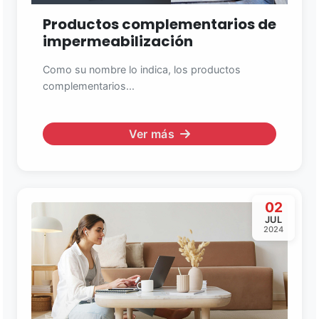
Productos complementarios de
impermeabilización
Como su nombre lo indica, los productos
complementarios...
Ver más
02
JUL
2024