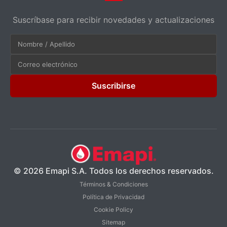
Suscríbase para recibir novedades y actualizaciones
Suscribirse
© 2026 Emapi S.A. Todos los derechos reservados.
Términos & Condiciones
Política de Privacidad
Cookie Policy
Sitemap